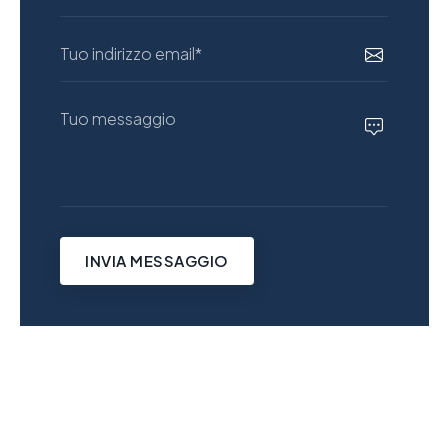
INVIA MESSAGGIO