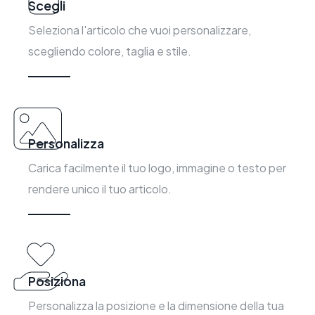
Scegli
Seleziona l'articolo che vuoi personalizzare,
scegliendo colore, taglia e stile.
Personalizza
Carica facilmente il tuo logo, immagine o testo per
rendere unico il tuo articolo.
Posiziona
Personalizza la posizione e la dimensione della tua