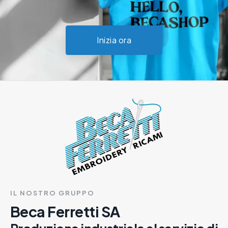
Inizia ora
IL NOSTRO GRUPPO
Beca Ferretti SA