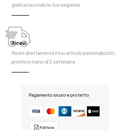
grafica secondo le tue esigenze.
Ricevi
Ricevi direttamente il tuo articolo personalizzato,
pronto in meno di 2 settimane.
Pagamento sicuro e protetto
Fattura