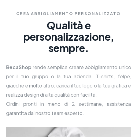
CREA ABBIGLIAMENTO PERSONALIZZATO
Qualità e
personalizzazione,
sempre.
BecaShop
rende semplice creare abbigliamento unico
per il tuo gruppo o la tua azienda. T-shirts, felpe,
giacche e molto altro: carica il tuo logo o la tua grafica e
realizza design di alta qualità con facilità.
Ordini pronti in meno di 2 settimane, assistenza
garantita dal nostro team esperto.