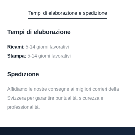
Tempi di elaborazione e spedizione
Tempi di elaborazione
Ricami:
5-14 giorni lavorativi
Stampa:
5-14 giorni lavorativi
Spedizione
Affidiamo le nostre consegne ai migliori corrieri della
Svizzera per garantire puntualità, sicurezza e
professionalità.