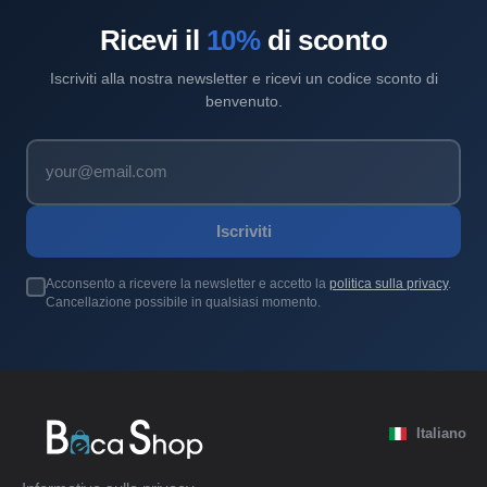
Ricevi il
10%
di sconto
Iscriviti alla nostra newsletter e ricevi un codice sconto di
benvenuto.
Iscriviti
Acconsento a ricevere la newsletter e accetto la
politica sulla privacy
.
Cancellazione possibile in qualsiasi momento.
Italiano