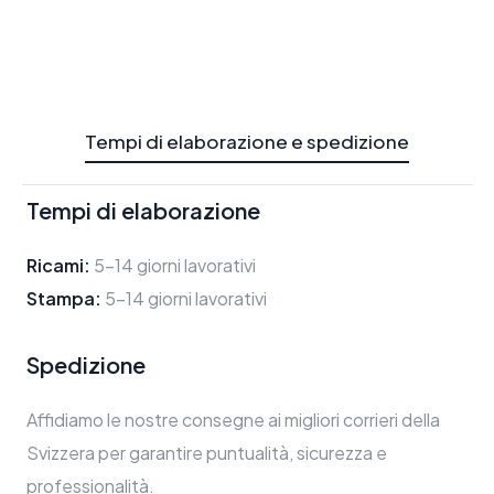
Tempi di elaborazione e spedizione
Tempi di elaborazione
Ricami:
5-14 giorni lavorativi
Stampa:
5-14 giorni lavorativi
Spedizione
Affidiamo le nostre consegne ai migliori corrieri della
Svizzera per garantire puntualità, sicurezza e
professionalità.